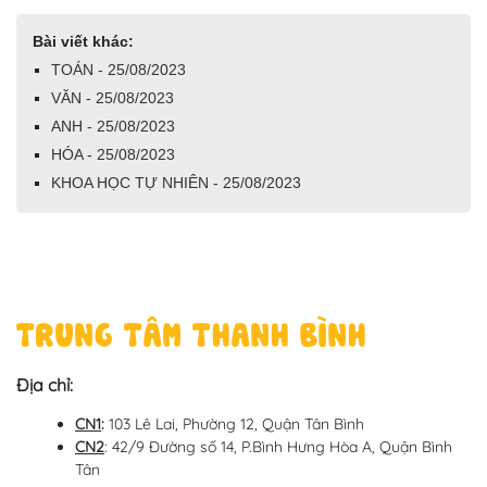
Bài viết khác:
TOÁN - 25/08/2023
VĂN - 25/08/2023
ANH - 25/08/2023
HÓA - 25/08/2023
KHOA HỌC TỰ NHIÊN - 25/08/2023
TRUNG TÂM THANH BÌNH
Địa chỉ:
CN1
:
103 Lê Lai, Phường 12, Quận Tân Bình
CN2
: 42/9 Đường số 14, P.Bình Hưng Hòa A, Quận Bình
Tân